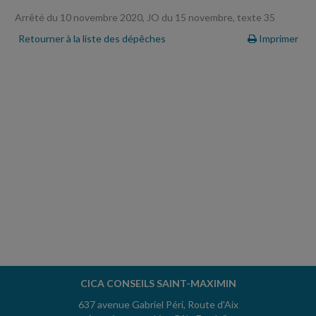
Arrêté du 10 novembre 2020, JO du 15 novembre, texte 35
Retourner à la liste des dépêches
Imprimer
CICA CONSEILS SAINT-MAXIMIN
637 avenue Gabriel Péri, Route d'Aix