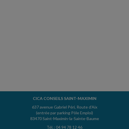
CICA CONSEILS SAINT-MAXIMIN
637 avenue Gabriel Péri, Route d'Aix
(entrée par parking Pôle Emploi)
83470 Saint-Maximin-la-Sainte-Baume
Tél. : 04 94 78 12 46