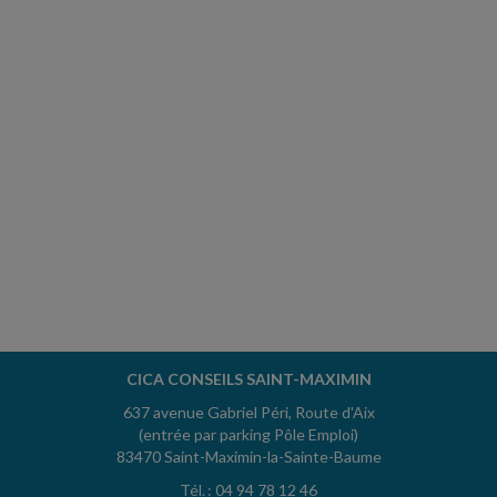
CICA CONSEILS SAINT-MAXIMIN
637 avenue Gabriel Péri, Route d'Aix
(entrée par parking Pôle Emploi)
83470 Saint-Maximin-la-Sainte-Baume
Tél. : 04 94 78 12 46