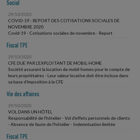
Social
29/10/2020
COVID-19 : REPORT DES COTISATIONS SOCIALES DE
NOVEMBRE 2020
Covid-19 - Cotisations sociales de novembre - Report
Fiscal TPE
29/10/2020
CFE DUE PAR L'EXPLOITANT DE MOBIL-HOME
Société assurant la location de mobil-homes pour le compte de
leurs propriétaires - Leur valeur locative doit être incluse dans
sa base d'imposition à la CFE
Vie des affaires
29/10/2020
VOL DANS UN HÔTEL
Responsabilité de l'hôtelier - Vol d'effets personnels de clients
- Absence de faute de l'hôtelier - Indemnisation limitée
Fiscal TPE