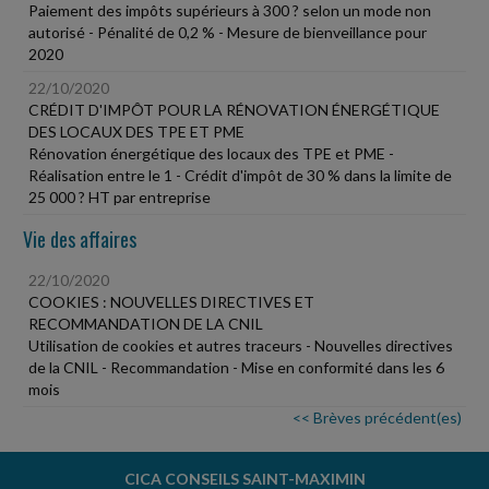
Paiement des impôts supérieurs à 300 ? selon un mode non
autorisé - Pénalité de 0,2 % - Mesure de bienveillance pour
2020
22/10/2020
CRÉDIT D'IMPÔT POUR LA RÉNOVATION ÉNERGÉTIQUE
DES LOCAUX DES TPE ET PME
Rénovation énergétique des locaux des TPE et PME -
Réalisation entre le 1 - Crédit d'impôt de 30 % dans la limite de
25 000 ? HT par entreprise
Vie des affaires
22/10/2020
COOKIES : NOUVELLES DIRECTIVES ET
RECOMMANDATION DE LA CNIL
Utilisation de cookies et autres traceurs - Nouvelles directives
de la CNIL - Recommandation - Mise en conformité dans les 6
mois
<< Brèves précédent(es)
CICA CONSEILS SAINT-MAXIMIN