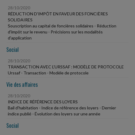
28/10/2020
RÉDUCTION D'IMPÔT EN FAVEUR DES FONCIÈRES
SOLIDAIRES
Souscription au capital de foncières solidaires - Réduction
d'impôt sur le revenu - Précisions sur les modalités
d'application
Social
28/10/2020
TRANSACTION AVEC L'URSSAF : MODÈLE DE PROTOCOLE
Urssaf - Transaction - Modèle de protocole
Vie des affaires
28/10/2020
INDICE DE RÉFÉRENCE DES LOYERS
Bail d'habitation - Indice de référence des loyers - Dernier
indice publié - Évolution des loyers sur une année
Social