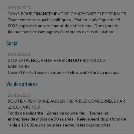
26/10/2020
DONS POUR FINANCEMENT DE CAMPAGNES ÉLECTORALES
Financement des partis politiques - Plafond spécifique de 15
000 ? applicable au versement de cotisations - Dons pour le
financement de campagnes électorales exclus du plafond
Social
26/10/2020
COVID-19 : NOUVELLE VERSION DU PROTOCOLE
SANITAIRE
Covid-19 - Protocole sanitaire - Télétravail - Port du masque
Vie des affaires
26/10/2020
SOUTIEN RENFORCÉ AUX ENTREPRISES CONCERNÉES PAR
LE COUVRE-FEU
Fonds de solidarité - Zones de couvre-feu - Toutes les
entreprises de moins de 50 salariés - Relèvement du plafond de
l'aide à 10 000 euros pour les secteurs les plus touchés