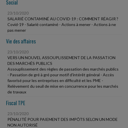
Social
23/10/2020
SALARIÉ CONTAMINÉ AU COVID-19 : COMMENT RÉAGIR ?
Covid-19 - Salarié contaminé - Actions à mener - Actions à ne
pas mener
Vie des affaires
23/10/2020
VERS UN NOUVEL ASSOUPLISSEMENT DE LA PASSATION
DES MARCHÉS PUBLICS
Assouplissement des règles de passation des marchés publics
- Passation de gré à gré pour motif d'intérêt général - Accès
favorisé pour les entreprises en difficulté et les PME -
Relèvement du seuil de mise en concurrence pour les marchés
de travaux
Fiscal TPE
23/10/2020
PÉNALITÉ POUR PAIEMENT DES IMPÔTS SELON UN MODE
NON AUTORISÉ