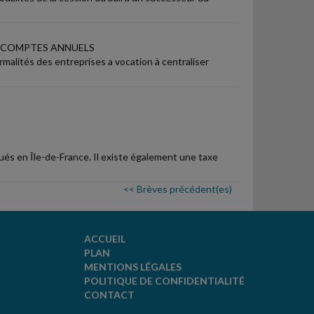
 COMPTES ANNUELS
rmalités des entreprises a vocation à centraliser
ués en Île-de-France. Il existe également une taxe
<< Brèves précédent(es)
ACCUEIL
PLAN
MENTIONS LÉGALES
POLITIQUE DE CONFIDENTIALITÉ
CONTACT