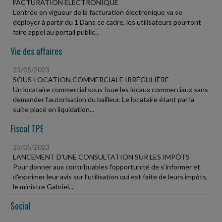
FACTURATION ÉLECTRONIQUE
L'entrée en vigueur de la facturation électronique va se
déployer à partir du 1 Dans ce cadre, les utilisateurs pourront
faire appel au portail public...
Vie des affaires
23/05/2023
SOUS-LOCATION COMMERCIALE IRRÉGULIÈRE
Un locataire commercial sous-loue les locaux commerciaux sans
demander l'autorisation du bailleur. Le locataire étant par la
suite placé en liquidation...
Fiscal TPE
23/05/2023
LANCEMENT D'UNE CONSULTATION SUR LES IMPÔTS
Pour donner aux contribuables l'opportunité de s'informer et
d'exprimer leur avis sur l'utilisation qui est faite de leurs impôts,
le ministre Gabriel...
Social