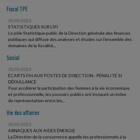
Fiscal TPE
30/05/2023
STATISTIQUES SUR L'IFI
Le pôle Statistique public de la Direction générale des finances
publiques qui diffuse des analyses et études sur l'ensemble des
domaines de la fiscalité...
Social
30/05/2023
ÉCARTS F/H AUX POSTES DE DIRECTION : PÉNALITÉ SI
DÉFAILLANCE
Pour accélérer la participation des femmes à la vie économique
et professionnelle, les pouvoirs publics ont instauré un index
de représentation entre les...
Vie des affaires
30/05/2023
ARNAQUES AUX AIDES ÉNERGIE
La Direction de la concurrence appelle les professionnels à la